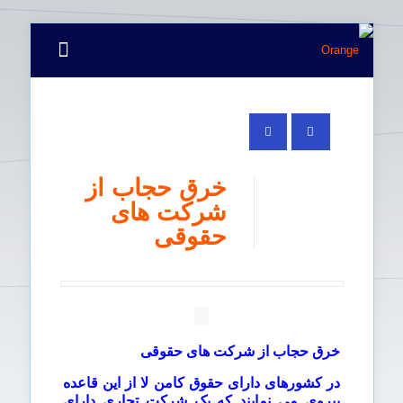
خرق حجاب از
شرکت های
حقوقی
خرق حجاب از شرکت های حقوقی
در کشورهای دارای حقوق کامن لا از این قاعده
پیروی می نمایند که یک شرکت تجاری دارای