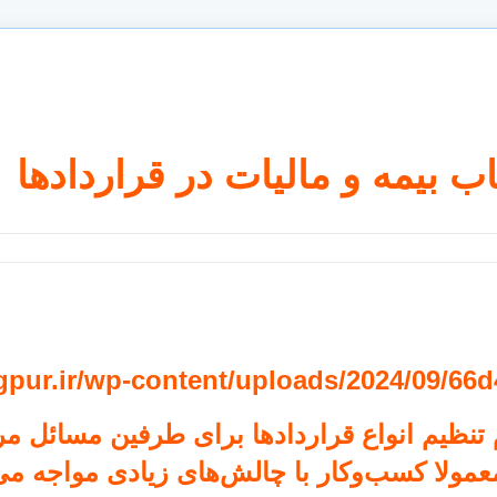
اب بیمه و مالیات در قراردادها
ngpur.ir/wp-content/uploads/2024/09/66d
تنظیم انواع قراردادها برای طرفین مسائل مرب
عمولا کسب‌وکار با چالش‌های زیادی مواجه می