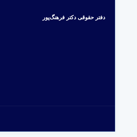
دفتر حقوقی دکتر فرهنگ‌پور