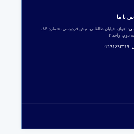
س با ما
نی:
اهواز، خیابان طالقانی، نبش فردوسی، شماره ۸۴،
 دوم، واحد ۴
ن:
۰۲۱۹۱۶۹۳۳۱۹