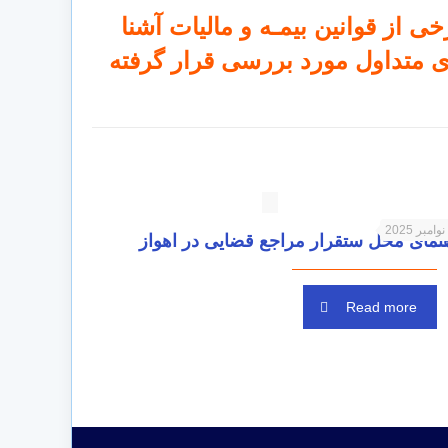
 از قوانین بیمـه و مالیات آشنا
ای متداول مورد بررسی قرار گرفته
نمای محل ستقرار مراجع قضایی در اهواز
Read more